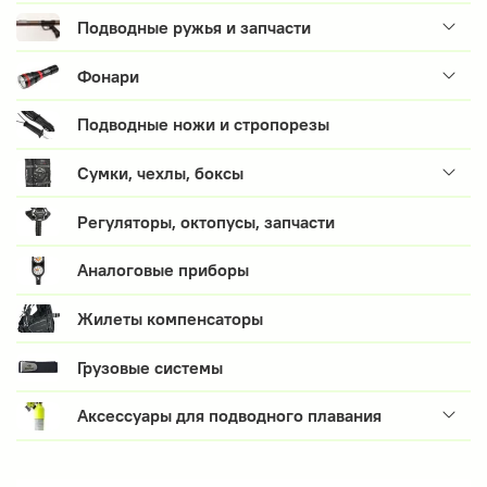
Подводные ружья и запчасти
Фонари
Подводные ножи и стропорезы
Сумки, чехлы, боксы
Регуляторы, октопусы, запчасти
Аналоговые приборы
Жилеты компенсаторы
Грузовые системы
Аксессуары для подводного плавания