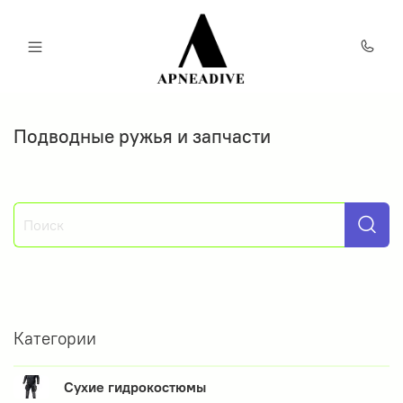
Подводные ружья и запчасти
Категории
Сухие гидрокостюмы