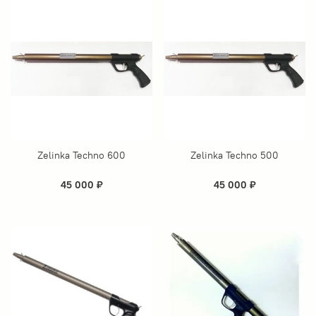
Zelinka Techno 600
Zelinka Techno 500
45 000 ₽
45 000 ₽