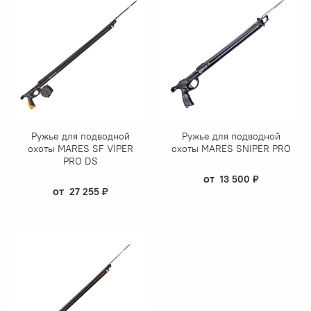
Ружье для подводной
Ружье для подводной
охоты MARES SF VIPER
охоты MARES SNIPER PRO
PRO DS
от
13 500 ₽
от
27 255 ₽