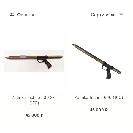
Фильтры
Сортировка
Zelinka Techno 600 2/3
Zelinka Techno 600 (100)
(170)
45 000 ₽
45 000 ₽