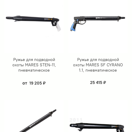
Ружье для подводной
Ружье для подводной
охоты MARES STEN-11,
охоты MARES SF CYRANO
пневматическое
1.1, пневматическое
от
25 415 ₽
19 205 ₽