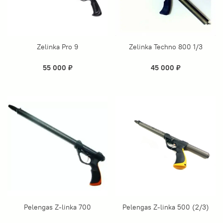
Zelinka Pro 9
Zelinka Techno 800 1/3
55 000 ₽
45 000 ₽
Pelengas Z-linka 700
Pelengas Z-linka 500 (2/3)