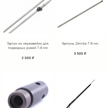
Гарпун из нержавейки для
Гарпуны Zelinka 7-8 мм
подводных ружей 7-8 мм
3 500 ₽
2 000 ₽