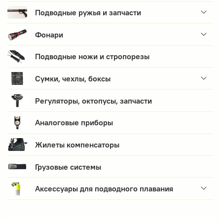
Подводные ружья и запчасти
Фонари
Подводные ножи и стропорезы
Сумки, чехлы, боксы
Регуляторы, октопусы, запчасти
Аналоговые приборы
Жилеты компенсаторы
Грузовые системы
Аксессуары для подводного плавания