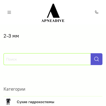
2-3 мм
Категории
Сухие гидрокостюмы