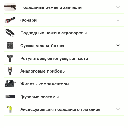
Подводные ружья и запчасти
Фонари
Подводные ножи и стропорезы
Сумки, чехлы, боксы
Регуляторы, октопусы, запчасти
Аналоговые приборы
Жилеты компенсаторы
Грузовые системы
Аксессуары для подводного плавания