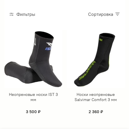
Фильтры
Сортировка
Неопреновые носки IST 3
Носки неопреновые
мм
Salvimar Comfort 3 мм
3 500 ₽
2 360 ₽