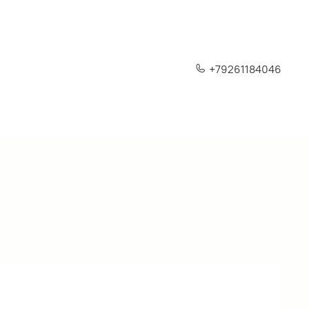
+79261184046