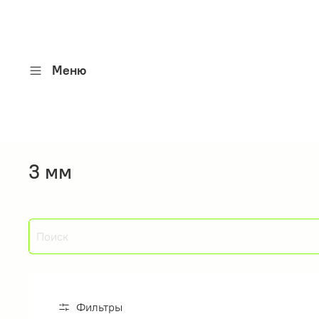
Меню
3 мм
Фильтры