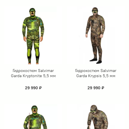
Гидрокостюм Salvimar
Гидрокостюм Salvimar
Garda Kryptonite 5,5 мм
Garda Krypsis 5,5 мм
29 990 ₽
29 990 ₽