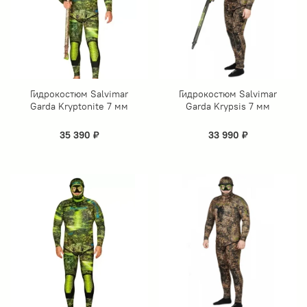
Гидрокостюм Salvimar
Гидрокостюм Salvimar
Garda Kryptonite 7 мм
Garda Krypsis 7 мм
35 390 ₽
33 990 ₽