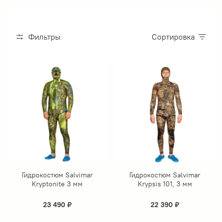
Фильтры
Сортировка
Гидрокостюм Salvimar
Гидрокостюм Salvimar
Kryptonite 3 мм
Krypsis 101, 3 мм
23 490 ₽
22 390 ₽