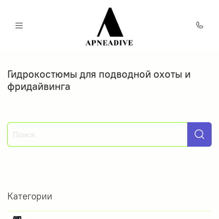
Гидрокостюмы для подводной охоты и
фридайвинга
Категории