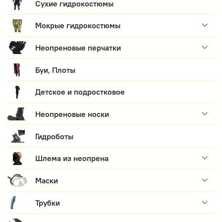
Сухие гидрокостюмы
Мокрые гидрокостюмы
Неопреновые перчатки
Буи, Плоты
Детское и подростковое
Неопреновые носки
Гидроботы
Шлема из неопрена
Маски
Трубки