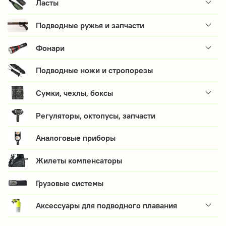
Ласты
Подводные ружья и запчасти
Фонари
Подводные ножи и стропорезы
Сумки, чехлы, боксы
Регуляторы, октопусы, запчасти
Аналоговые приборы
Жилеты компенсаторы
Грузовые системы
Аксессуары для подводного плавания