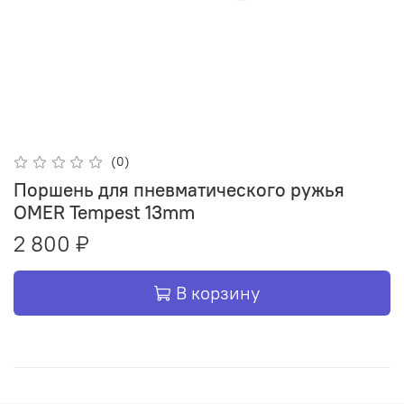
(0)
Поршень для пневматического ружья
OMER Tempest 13mm
2 800 ₽
В корзину