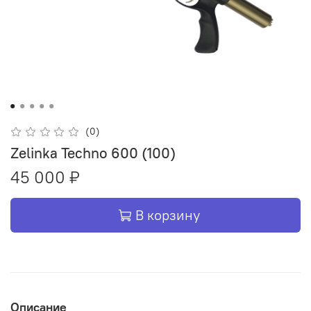
(0)
Zelinka Techno 600 (100)
45 000 ₽
В корзину
Описание