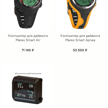
Компьютер для дайвинга
Компьютер для дайвинга
Mares Smart Air
Mares Smart Apnea
71 140 ₽
53 500 ₽