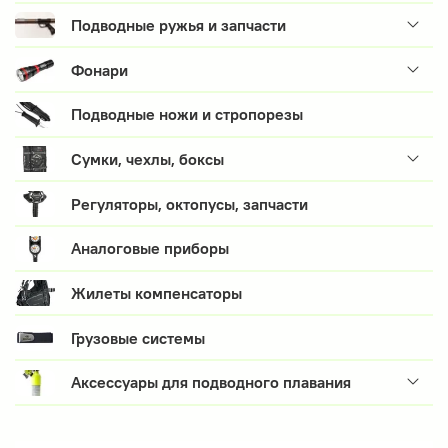
Подводные ружья и запчасти
Фонари
Подводные ножи и стропорезы
Сумки, чехлы, боксы
Регуляторы, октопусы, запчасти
Аналоговые приборы
Жилеты компенсаторы
Грузовые системы
Аксессуары для подводного плавания