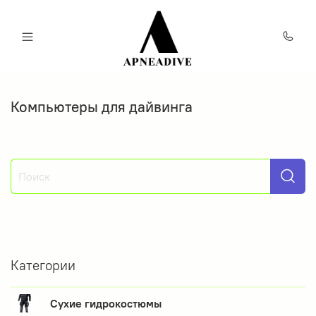
Компьютеры для дайвинга
Категории
Сухие гидрокостюмы