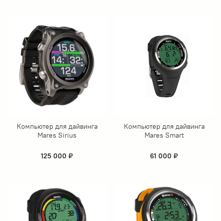
Компьютер для дайвинга
Компьютер для дайвинга
Mares Sirius
Mares Smart
125 000 ₽
61 000 ₽