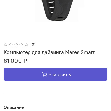
(0)
Компьютер для дайвинга Mares Smart
61 000 ₽
В корзину
Описание