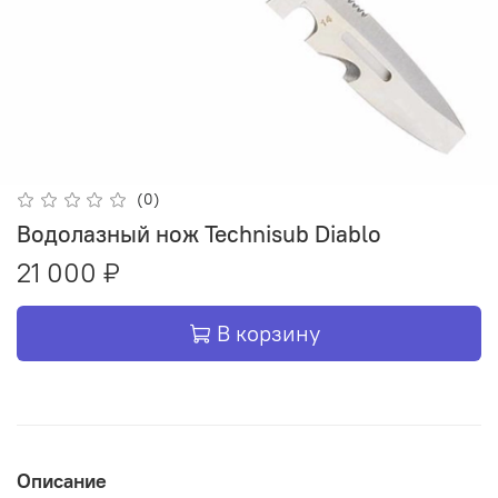
(0)
Водолазный нож Technisub Diablo
21 000 ₽
В корзину
Описание