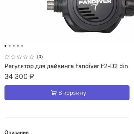
(0)
Регулятор для дайвинга Fandiver F2-D2 din
34 300 ₽
В корзину
Описание