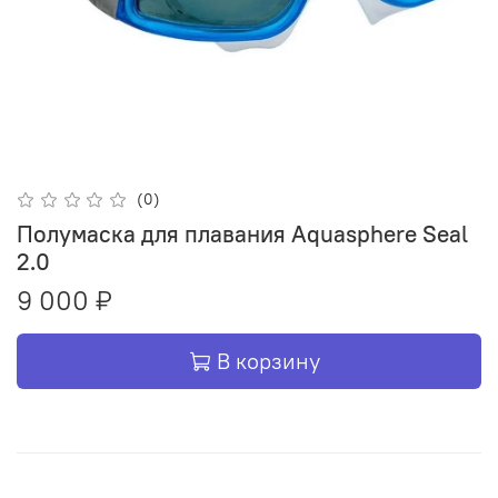
(0)
Полумаска для плавания Aquasphere Seal
2.0
9 000 ₽
В корзину