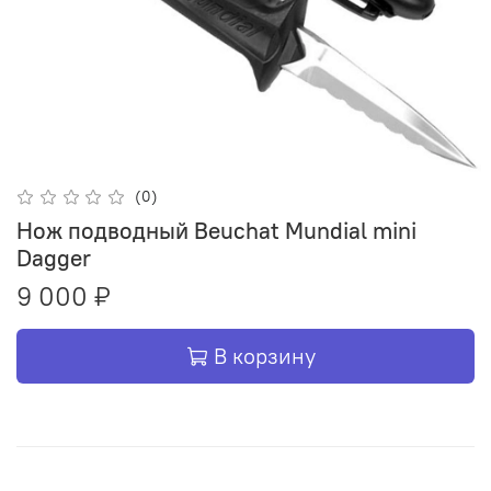
(0)
Нож подводный Beuchat Mundial mini
Dagger
9 000 ₽
В корзину