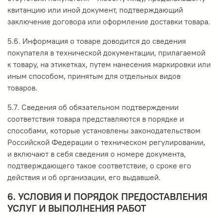
квитанцию или иной документ, подтверждающий
заключение договора или оформление доставки товара.
5.6. Информация о товаре доводится до сведения
покупателя в технической документации, прилагаемой
к товару, на этикетках, путем нанесения маркировки или
иным способом, принятым для отдельных видов
товаров.
5.7. Сведения об обязательном подтверждении
соответствия товара представляются в порядке и
способами, которые установлены законодательством
Российской Федерации о техническом регулировании,
и включают в себя сведения о номере документа,
подтверждающего такое соответствие, о сроке его
действия и об организации, его выдавшей.
6. УСЛОВИЯ И ПОРЯДОК ПРЕДОСТАВЛЕНИЯ
УСЛУГ И ВЫПОЛНЕНИЯ РАБОТ