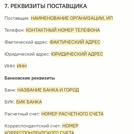
7. РЕКВИЗИТЫ ПОСТАВЩИКА
Поставщик:
НАИМЕНОВАНИЕ ОРГАНИЗАЦИИ, ИП
Телефон:
КОНТАКТНЫЙ НОМЕР ТЕЛЕФОНА
Фактический адрес:
ФАКТИЧЕСКИЙ АДРЕС
Юридический адрес:
ЮРИДИЧЕСКИЙ АДРЕС
ИНН:
ИНН
Банковские реквизиты
Банк:
НАЗВАНИЕ БАНКА И ГОРОД
БИК:
БИК БАНКА
Расчетный счет:
НОМЕР РАСЧЕТНОГО СЧЕТА
Корреспондентский счет:
НОМЕР
КОРРЕСПОНДЕНТСКОГО СЧЕТА