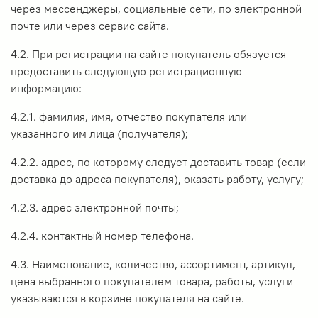
через мессенджеры, социальные сети, по электронной
почте или через сервис сайта.
4.2. При регистрации на сайте покупатель обязуется
предоставить следующую регистрационную
информацию:
4.2.1. фамилия, имя, отчество покупателя или
указанного им лица (получателя);
4.2.2. адрес, по которому следует доставить товар (если
доставка до адреса покупателя), оказать работу, услугу;
4.2.3. адрес электронной почты;
4.2.4. контактный номер телефона.
4.3. Наименование, количество, ассортимент, артикул,
цена выбранного покупателем товара, работы, услуги
указываются в корзине покупателя на сайте.