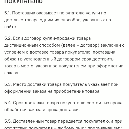
ПОКУПАТЕЛЮ
5.1. Поставщик оказывает покупателю услуги по
доставке товара одним из способов, указанных на
сайте.
5.2. Если договор купли-продажи товара
дистанционным способом (далее – договор) заключен с
условием о доставке товара покупателю, поставщик
обязан в установленный договором срок доставить
товар в место, указанное покупателем при оформлении
заказа.
5.3. Место доставки товара покупатель указывает при
оформлении заказа на приобретение товара.
5.4. Срок доставки товара покупателю состоит из срока
обработки заказа и срока доставки.
5.5. Доставленный товар передается покупателю, а при
отсутствии покупателя – любому лицу, предъявившему