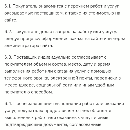
6.1. Покупатель знакомится с перечнем работ и услуг,
оказываемых поставщиком, а также их стоимостью на
сайте.
6.2. Покупатель делает запрос на работу или услугу,
следуя процессу оформления заказа на сайте или через
администратора сайта.
6.3. Поставщик индивидуально согласовывает с
покупателем объем и состав, место, дату и время
выполнения работ или оказания услуг с помощью
телефонного звонка, электронной почты, переписки в
мессенджере, социальной сети или иным удобным
покупателю способом.
6.4. После завершения выполнения работ или оказания
услуг, покупателю предоставляется чек об оплате
выполненных работ или оказанных услуг и иные
подтверждающие документы, согласованные