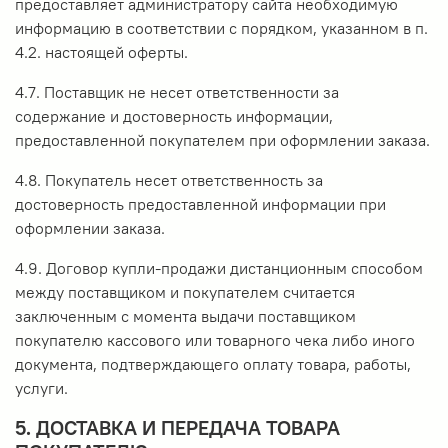
предоставляет администратору сайта необходимую
информацию в соответствии с порядком, указанном в п.
4.2. настоящей оферты.
4.7. Поставщик не несет ответственности за
содержание и достоверность информации,
предоставленной покупателем при оформлении заказа.
4.8. Покупатель несет ответственность за
достоверность предоставленной информации при
оформлении заказа.
4.9. Договор купли-продажи дистанционным способом
между поставщиком и покупателем считается
заключенным с момента выдачи поставщиком
покупателю кассового или товарного чека либо иного
документа, подтверждающего оплату товара, работы,
услуги.
5. ДОСТАВКА И ПЕРЕДАЧА ТОВАРА