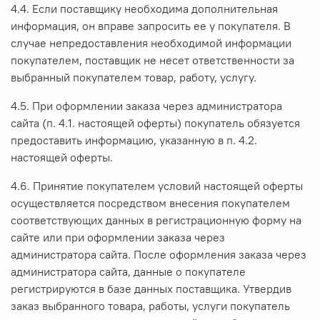
4.4. Если поставщику необходима дополнительная
информация, он вправе запросить ее у покупателя. В
случае непредоставления необходимой информации
покупателем, поставщик не несет ответственности за
выбранный покупателем товар, работу, услугу.
4.5. При оформлении заказа через администратора
сайта (п. 4.1. настоящей оферты) покупатель обязуется
предоставить информацию, указанную в п. 4.2.
настоящей оферты.
4.6. Принятие покупателем условий настоящей оферты
осуществляется посредством внесения покупателем
соответствующих данных в регистрационную форму на
сайте или при оформлении заказа через
администратора сайта. После оформления заказа через
администратора сайта, данные о покупателе
регистрируются в базе данных поставщика. Утвердив
заказ выбранного товара, работы, услуги покупатель