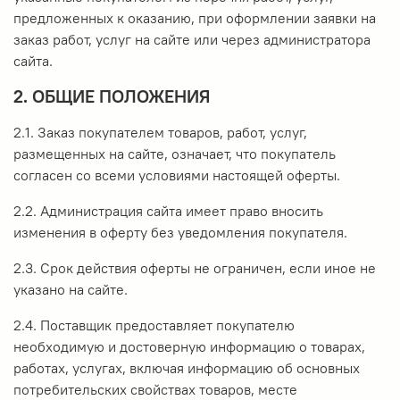
предложенных к оказанию, при оформлении заявки на
заказ работ, услуг на сайте или через администратора
сайта.
2. ОБЩИЕ ПОЛОЖЕНИЯ
2.1. Заказ покупателем товаров, работ, услуг,
размещенных на сайте, означает, что покупатель
согласен со всеми условиями настоящей оферты.
2.2. Администрация сайта имеет право вносить
изменения в оферту без уведомления покупателя.
2.3. Срок действия оферты не ограничен, если иное не
указано на сайте.
2.4. Поставщик предоставляет покупателю
необходимую и достоверную информацию о товарах,
работах, услугах, включая информацию об основных
потребительских свойствах товаров, месте