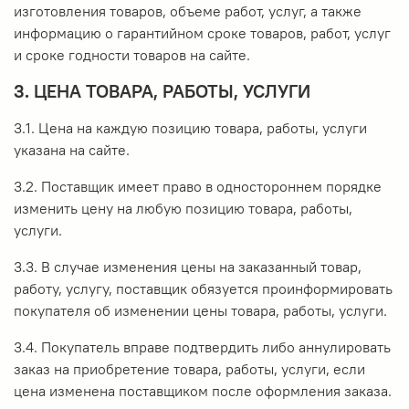
изготовления товаров, объеме работ, услуг, а также
информацию о гарантийном сроке товаров, работ, услуг
и сроке годности товаров на сайте.
3. ЦЕНА ТОВАРА, РАБОТЫ, УСЛУГИ
3.1. Цена на каждую позицию товара, работы, услуги
указана на сайте.
3.2. Поставщик имеет право в одностороннем порядке
изменить цену на любую позицию товара, работы,
услуги.
3.3. В случае изменения цены на заказанный товар,
работу, услугу, поставщик обязуется проинформировать
покупателя об изменении цены товара, работы, услуги.
3.4. Покупатель вправе подтвердить либо аннулировать
заказ на приобретение товара, работы, услуги, если
цена изменена поставщиком после оформления заказа.