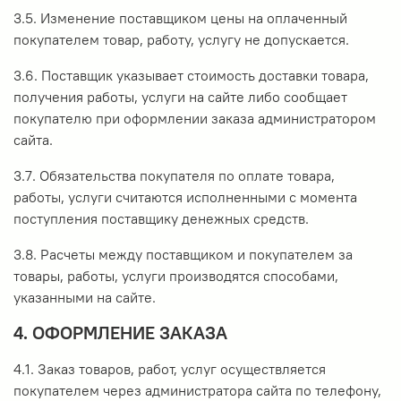
3.5. Изменение поставщиком цены на оплаченный
покупателем товар, работу, услугу не допускается.
3.6. Поставщик указывает стоимость доставки товара,
получения работы, услуги на сайте либо сообщает
покупателю при оформлении заказа администратором
сайта.
3.7. Обязательства покупателя по оплате товара,
работы, услуги считаются исполненными с момента
поступления поставщику денежных средств.
3.8. Расчеты между поставщиком и покупателем за
товары, работы, услуги производятся способами,
указанными на сайте.
4. ОФОРМЛЕНИЕ ЗАКАЗА
4.1. Заказ товаров, работ, услуг осуществляется
покупателем через администратора сайта по телефону,