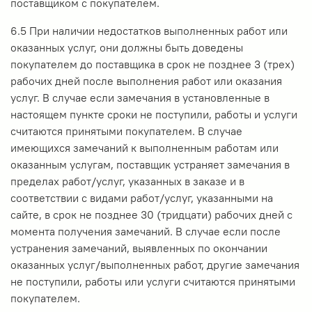
поставщиком с покупателем.
6.5 При наличии недостатков выполненных работ или
оказанных услуг, они должны быть доведены
покупателем до поставщика в срок не позднее 3 (трех)
рабочих дней после выполнения работ или оказания
услуг. В случае если замечания в установленные в
настоящем пункте сроки не поступили, работы и услуги
считаются принятыми покупателем. В случае
имеющихся замечаний к выполненным работам или
оказанным услугам, поставщик устраняет замечания в
пределах работ/услуг, указанных в заказе и в
соответствии с видами работ/услуг, указанными на
сайте, в срок не позднее 30 (тридцати) рабочих дней с
момента получения замечаний. В случае если после
устранения замечаний, выявленных по окончании
оказанных услуг/выполненных работ, другие замечания
не поступили, работы или услуги считаются принятыми
покупателем.