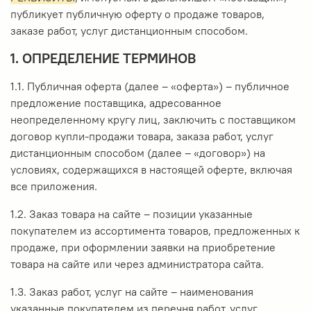
публикует публичную оферту о продаже товаров,
заказе работ, услуг дистанционным способом.
1. ОПРЕДЕЛЕНИЕ ТЕРМИНОВ
1.1. Публичная оферта (далее – «оферта») – публичное
предложение поставщика, адресованное
неопределенному кругу лиц, заключить с поставщиком
договор купли-продажи товара, заказа работ, услуг
дистанционным способом (далее – «договор») на
условиях, содержащихся в настоящей оферте, включая
все приложения.
1.2. Заказ товара на сайте – позиции указанные
покупателем из ассортимента товаров, предложенных к
продаже, при оформлении заявки на приобретение
товара на сайте или через администратора сайта.
1.3. Заказ работ, услуг на сайте – наименования
указанные покупателем из перечня работ, услуг,